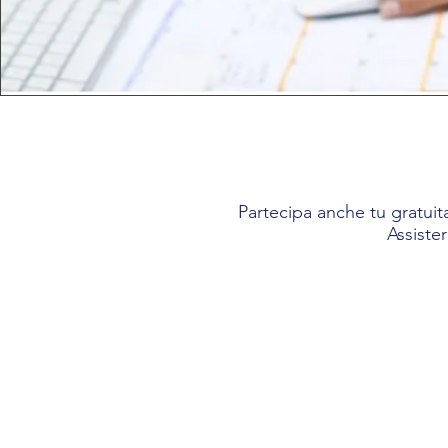
Partecipa anche tu gratuit
Assiste