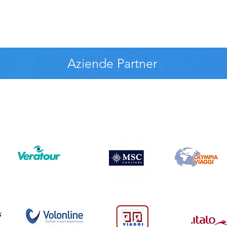
Aziende Partner