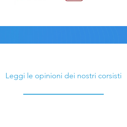
Leggi le opinioni dei nostri corsisti