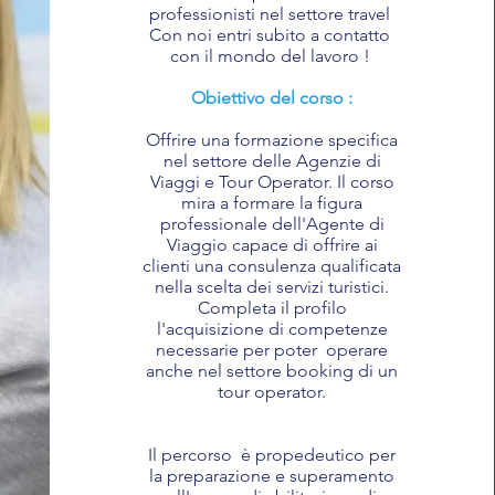
professionisti nel settore travel
Con noi entri subito a contatto
con il mondo del lavoro !
Obiettivo del corso :
Offrire una formazione specifica
nel settore delle Agenzie di
Viaggi e Tour Operator. Il corso
mira a formare la figura
professionale dell'Agente di
Viaggio capace di offrire ai
clienti una consulenza qualificata
nella scelta dei servizi turistici.
Completa il profilo
l'acquisizione di competenze
necessarie per poter operare
anche nel settore booking di un
tour operator.
Il percorso è propedeutico per
la preparazione e superamento