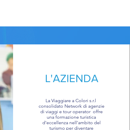
L'AZIENDA
La Viaggiare a Colori s.r.l
consolidato Network di agenzie
di viaggi e tour operator offre
una formazione turistica
d'eccellenza nell'ambito del
turismo per diventare