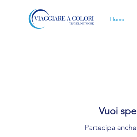
Home
Vuoi spec
Partecipa anche 