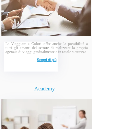
La Viaggiare a Colori offre anche la possibilità a
tutti gli amanti del settore di realizzare la propria
agenzia di viaggi gradualmente e in totale sicurezza
Scopri di più
Academy