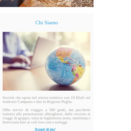
Chi Siamo
Società che opera nel settore turistico con 10 filiali sul
territorio Campano e due in Regione Puglia.
Offre servizi di viaggio a 360 gradi, dai pacchetti
turistici alle prenotazioni alberghiere, dalle crociere ai
viaggi di gruppo, tutta la biglietteria aerea, marittima e
ferroviaria fino ai voli low cost e noleggi.
Scopri di piu'