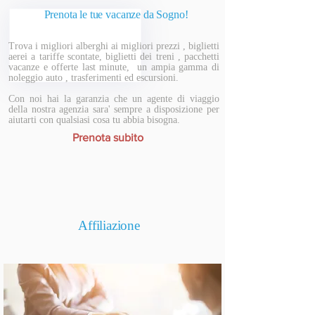
Prenota le tue vacanze da Sogno!
Trova i migliori alberghi ai migliori prezzi , biglietti
aerei a tariffe scontate, biglietti dei treni , pacchetti
vacanze e offerte last minute, un ampia gamma di
noleggio auto , trasferimenti ed escursioni.
Con noi hai la garanzia che un agente di viaggio
della nostra agenzia sara' sempre a disposizione per
aiutarti con qualsiasi cosa tu abbia bisogna.
Prenota subito
Affiliazione