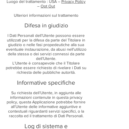
Luogo del trattamento : USA –
Privacy Policy
–
Opt Out
Ulteriori informazioni sul trattamento
Difesa in giudizio
I Dati Personali dell’Utente possono essere
utilizzati per la difesa da parte del Titolare in
giudizio o nelle fasi propedeutiche alla sua
eventuale instaurazione, da abusi nell'utilizzo
della stessa o dei servizi connessi da parte
dell’Utente.
L’Utente è consapevole che il Titolare
potrebbe essere richiesto di rivelare i Dati su
richiesta delle pubbliche autorità.
Informative specifiche
Su richiesta dell’Utente, in aggiunta alle
informazioni contenute in questa privacy
policy, questa Applicazione potrebbe fornire
all'Utente delle informative aggiuntive e
contestuali riguardanti servizi specifici, o la
raccolta ed il trattamento di Dati Personali.
Log di sistema e