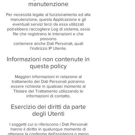
manutenzione
Per necessità legate al funzionamento ed alla
manutenzione, questa Applicazione e gli
eventuali servizi terzi da essa utilizzati
potrebbero raccogliere Log di sistema, ossia
file che registrano le interazioni e che
possono
contenere anche Dati Personali, quali
l’indirizzo IP Utente.
Informazioni non contenute in
questa policy
Maggiori informazioni in relazione al
trattamento dei Dati Personali potranno
essere richieste in qualsiasi momento al
Titolare del Trattamento utilizzando le
informazioni di contatto.
Esercizio dei diritti da parte
degli Utenti
I soggetti cui si riferiscono i Dati Personali
hanno il diritto in qualunque momento di
ottenere la conferma dell'esistenza o meno