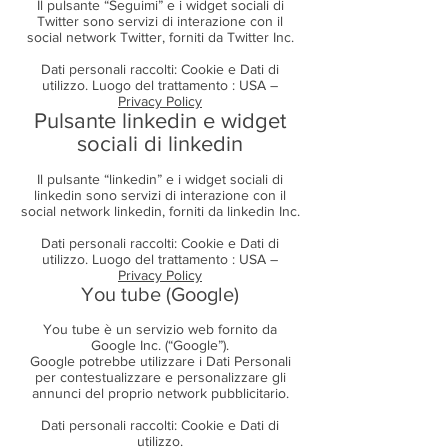
Il pulsante “Seguimi” e i widget sociali di
Twitter sono servizi di interazione con il
social network Twitter, forniti da Twitter Inc.
Dati personali raccolti: Cookie e Dati di
utilizzo. Luogo del trattamento : USA –
Privacy Policy
Pulsante linkedin e widget
sociali di linkedin
Il pulsante “linkedin” e i widget sociali di
linkedin sono servizi di interazione con il
social network linkedin, forniti da linkedin Inc.
Dati personali raccolti: Cookie e Dati di
utilizzo. Luogo del trattamento : USA –
Privacy Policy
You tube (Google)
You tube è un servizio web fornito da
Google Inc. (“Google”).
Google potrebbe utilizzare i Dati Personali
per contestualizzare e personalizzare gli
annunci del proprio network pubblicitario.
Dati personali raccolti: Cookie e Dati di
utilizzo.