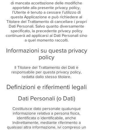
di mancata accettazione delle modifiche
apportate alla presente privacy policy,
l’Utente è tenuto a cessare l’utilizzo di
questa Applicazione e può richiedere al
Titolare del Trattamento di cancellare i propri
Dati Personali. Salvo quanto diversamente
specificato, la precedente privacy policy
continuerà ad applicarsi ai Dati Personali sino
a quel momento raccolti.
Informazioni su questa privacy
policy
Il Titolare del Trattamento dei Dati è
responsabile per questa privacy policy,
redatta dallo stesso titolare.
Definizioni e riferimenti legali
Dati Personali (o Dati)
Costituisce dato personale qualunque
informazione relativa a persona fisica,
identificata o identificabile, anche
indirettamente, mediante riferimento a
qualsiasi altra informazione, ivi compreso un