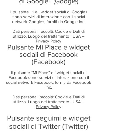
di Google+ (Google)
Il pulsante +1 e i widget sociali di Google+
sono servizi di interazione con il social
network Google+, forniti da Google Inc.
Dati personali raccolti: Cookie e Dati di
utilizzo. Luogo del trattamento : USA –
Privacy Policy
Pulsante Mi Piace e widget
sociali di Facebook
(Facebook)
Il pulsante “Mi Piace” e i widget sociali di
Facebook sono servizi di interazione con il
social network Facebook, forniti da Facebook
Inc.
Dati personali raccolti: Cookie e Dati di
utilizzo. Luogo del trattamento : USA –
Privacy Policy
Pulsante seguimi e widget
sociali di Twitter (Twitter)