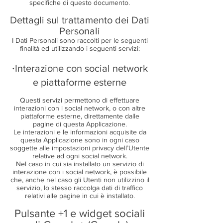
specifiche di questo documento.
Dettagli sul trattamento dei Dati
Personali
I Dati Personali sono raccolti per le seguenti
finalità ed utilizzando i seguenti servizi:
·
Interazione con social network
e piattaforme esterne
Questi servizi permettono di effettuare
interazioni con i social network, o con altre
piattaforme esterne, direttamente dalle
pagine di questa Applicazione.
Le interazioni e le informazioni acquisite da
questa Applicazione sono in ogni caso
soggette alle impostazioni privacy dell’Utente
relative ad ogni social network.
Nel caso in cui sia installato un servizio di
interazione con i social network, è possibile
che, anche nel caso gli Utenti non utilizzino il
servizio, lo stesso raccolga dati di traffico
relativi alle pagine in cui è installato.
Pulsante +1 e widget sociali